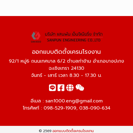
ออกแบบติดตั้งเครนโรงงาน
92/1 หมู่6 ถนนเทศบาล 6/2 ตำบลท่าข้าม อำเภอบางปะกง
ฉะเชิงเทรา 24130
จันทร์ - เสาร์ เวลา 8.30 - 17.30 น.
อีเมล :
san1000.eng@gmail.com
โทรศัพท์ :
098-529-1909
,
038-090-634
© 2569
ออกแบบติดตั้งเครนโรงงาน