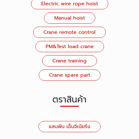
Electric wire rope hoist
Manual hoist
Crane remote control
PM&Test load crane
Crane training
Crane spare part
ตราสินค้า
แสนพัน เอ็นจิเนียริ่ง