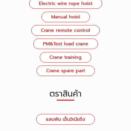
Electric wire rope hoist
Manual hoist
Crane remote control
PM&Test load crane
Crane training
Crane spare part
ตราสินค้า
แสนพัน เอ็นจิเนียริ่ง