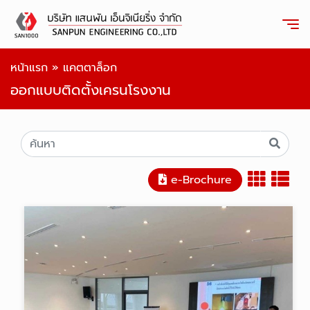
หน้าแรก
»
แคตตาล็อก
ออกแบบติดตั้งเครนโรงงาน
e-Brochure