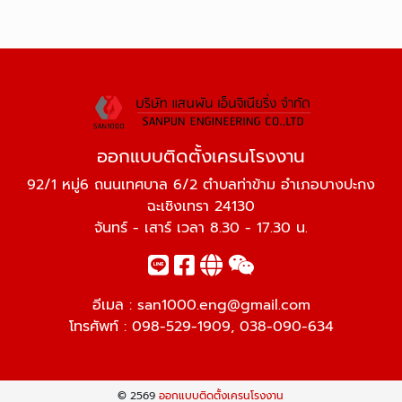
ออกแบบติดตั้งเครนโรงงาน
92/1 หมู่6 ถนนเทศบาล 6/2 ตำบลท่าข้าม อำเภอบางปะกง
ฉะเชิงเทรา 24130
จันทร์ - เสาร์ เวลา 8.30 - 17.30 น.
อีเมล :
san1000.eng@gmail.com
โทรศัพท์ :
098-529-1909
,
038-090-634
© 2569
ออกแบบติดตั้งเครนโรงงาน