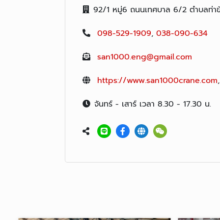
92/1 หมู่6 ถนนเทศบาล 6/2 ตำบลท่าข
098-529-1909
,
038-090-634
san1000.eng@gmail.com
https://www.san1000crane.com
จันทร์ - เสาร์ เวลา 8.30 - 17.30 น.