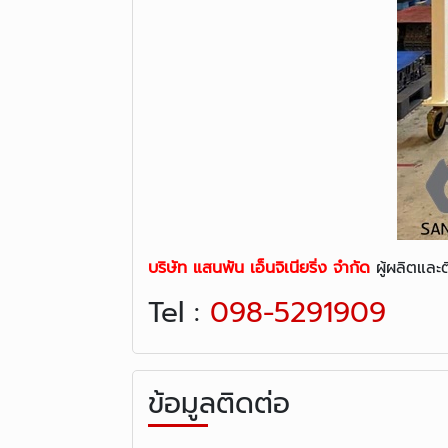
บริษัท แสนพัน เอ็นจิเนียริ่ง จำกัด
ผู้ผลิตและ
Tel :
098-5291909
ข้อมูลติดต่อ