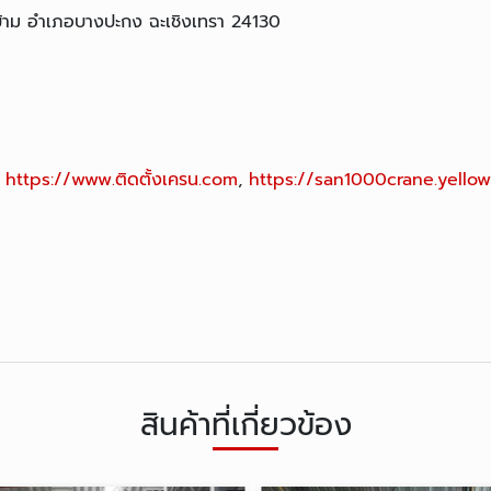
้าม อำเภอบางปะกง ฉะเชิงเทรา 24130
,
https://www.ติดตั้งเครน.com
,
https://san1000crane.yellow
สินค้าที่เกี่ยวข้อง