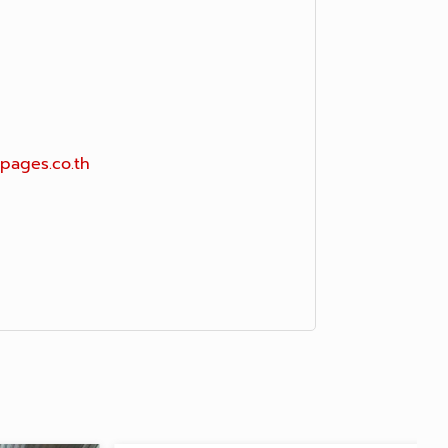
pages.co.th