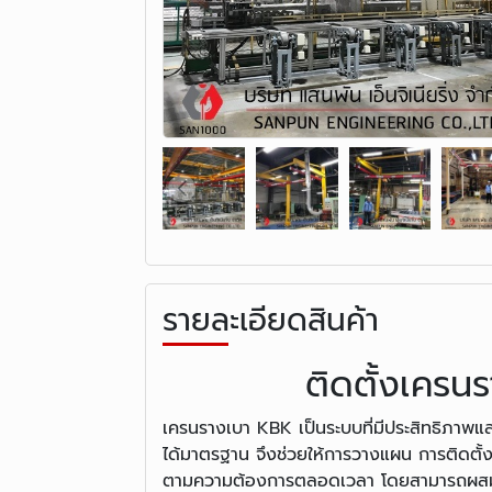
รายละเอียดสินค้า
ติดตั้งเคร
เครนรางเบา KBK เป็นระบบที่มีประสิทธิภาพ
ได้มาตรฐาน จึงช่วยให้การวางแผน การติดตั้
ตามความต้องการตลอดเวลา โดยสามารถผสมผ