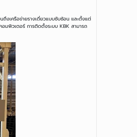
นถึงเครือข่ายรางเดี่ยวแบบซับซ้อน และตั้งแต่
วยคอมพิวเตอร์ การติดตั้งระบบ KBK สามารถ