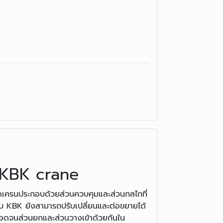
e KBK crane
ุดเครนประกอบด้วยส่วนควบคุมและส่วนกลไกที่
บบ KBK ยังสามารถปรับเปลี่ยนและต่อขยายได้
จนส่วนยกและส่วนวางเข้าด้วยกันใน