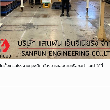
ติดตั้งเครนโรงงานทุกชนิด ต้องการสอบถามหรือขอคำแนะนำได้ที่