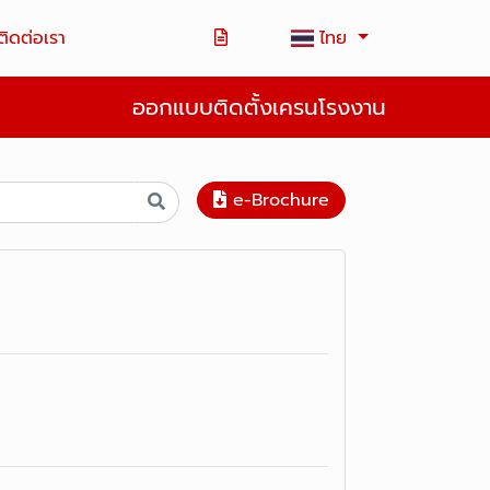
ติดต่อเรา
ไทย
ออกแบบติดตั้งเครนโรงงาน
e-Brochure