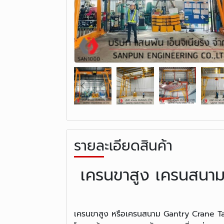
รายละเอียดสินค้า
เครนขาสูง เครนสนาม
เครนขาสูง หรือเครนสนาม Gantry Crane Ta