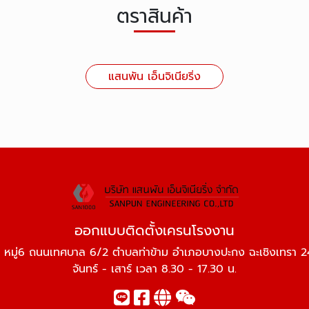
ตราสินค้า
แสนพัน เอ็นจิเนียริ่ง
ออกแบบติดตั้งเครนโรงงาน
 หมู่6 ถนนเทศบาล 6/2 ตำบลท่าข้าม อำเภอบางปะกง ฉะเชิงเทรา 
จันทร์ - เสาร์ เวลา 8.30 - 17.30 น.