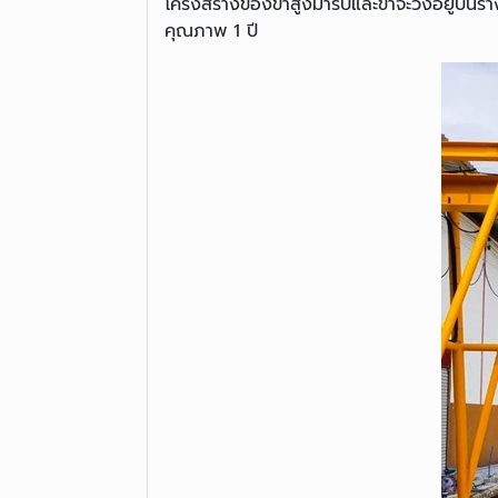
โครงสร้างของขาสูงมารับและขาจะวิ่งอยู่บนร
คุณภาพ 1 ปี