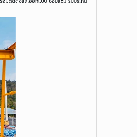
พร้อมติดตั้งและออกแบบ ซ่อมแซม รับประกัน