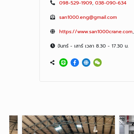
098-529-1909
,
038-090-634
san1000.eng@gmail.com
https://www.san1000crane.com
จันทร์ - เสาร์ เวลา 8.30 - 17.30 น.