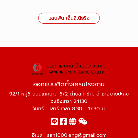
แสนพัน เอ็นจิเนียริ่ง
ออกแบบติดตั้งเครนโรงงาน
92/1 หมู่6 ถนนเทศบาล 6/2 ตำบลท่าข้าม อำเภอบางปะกง
ฉะเชิงเทรา 24130
จันทร์ - เสาร์ เวลา 8.30 - 17.30 น.
อีเมล :
san1000.eng@gmail.com