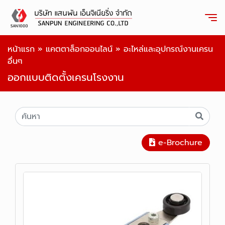
หน้าแรก
»
แคตตาล็อกออนไลน์
»
อะไหล่และอุปกรณ์งานเครน
อื่นๆ
ออกแบบติดตั้งเครนโรงงาน
e-Brochure