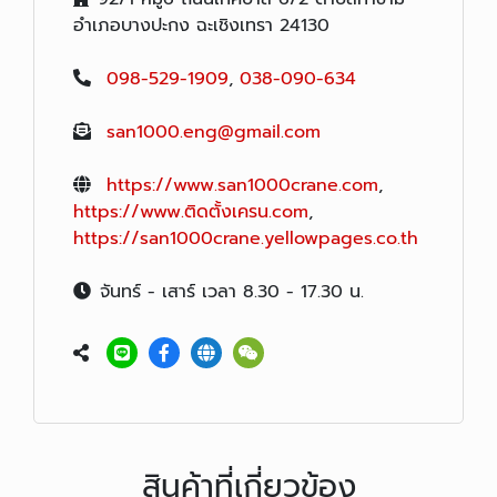
อำเภอบางปะกง ฉะเชิงเทรา 24130
098-529-1909
,
038-090-634
san1000.eng@gmail.com
https://www.san1000crane.com
,
https://www.ติดตั้งเครน.com
,
https://san1000crane.yellowpages.co.th
จันทร์ - เสาร์ เวลา 8.30 - 17.30 น.
สินค้าที่เกี่ยวข้อง