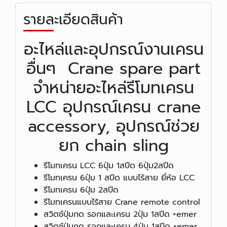
รายละเอียดสินค้า
อะไหล่และอุปกรณ์งานเครน
อื่นๆ Crane spare part
จำหน่ายอะไหล่รีโมทเครน
LCC อุปกรณ์เครน crane
accessory, อุปกรณ์ช่วย
ยก chain sling
รีโมทเครน LCC 6ปุ่ม 1สปีด 6ปุ่ม2สปีด
รีโมทเครน 6ปุ่ม 1 สปีด แบบไร้สาย ยี่ห้อ LCC
รีโมทเครน 6ปุ่ม 2สปีด
รีโมทเครนแบบไร้สาย Crane remote control
สวิตช์ปุ่มกด รอกและเครน 2ปุ่ม 1สปีด +emer
สวิตช์ปุ่มกด รอกและเครน 4ปุ่ม 1สปีด +emer