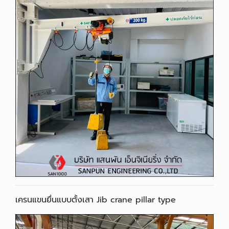
เครนแขนยื่นแบบตั้งเสา Jib crane pillar type