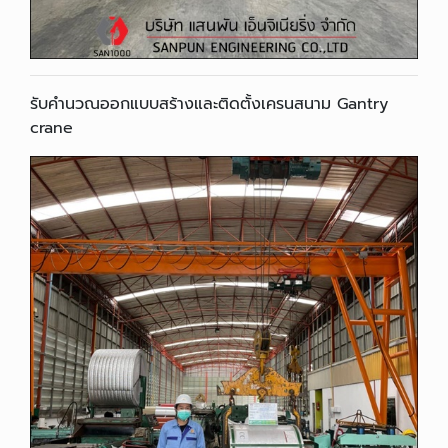
รับคำนวณออกแบบสร้างและติดตั้งเครนสนาม Gantry
crane