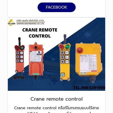
FACEBOOK
Crane remote control
Crane remote control หรือรีโมทเครนแบบไร้สาย