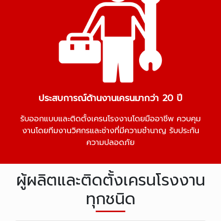
ประสบการณ์ด้านงานเครนมากว่า 20 ปี
รับออกแบบและติดตั้งเครนโรงงานโดยมืออาชีพ ควบคุม
งานโดยทีมงานวิศกรและช่างที่มีความชำนาญ รับประกัน
ความปลอดภัย
ผู้ผลิตและติดตั้งเครนโรงงาน
ทุกชนิด