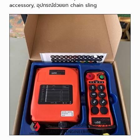
accessory, อุปกรณ์ช่วยยก chain sling