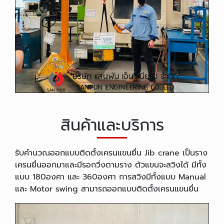
สินค้าและบริการ
รับคำนวณออกแบบติดตั้งเครนแขนยื่น Jib crane เป็นราง
เครนยื่นออกมาและมีรอกวิ่งตามราง ตัวแขนจะสวิงได้ มีทั้ง
แบบ 180องศา และ 360องศา การสวิงมีทั้งแบบ Manual
และ Motor swing สามารถออกแบบติดตั้งเครนแขนยื่น