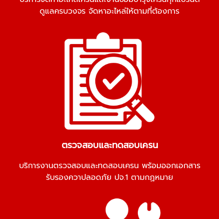
ดูแลครบวงจร จัดหาอะไหล่ให้ตามที่ต้องการ
ตรวจสอบและทดสอบเครน
บริการงานตรวจสอบและทดสอบเครน พร้อมออกเอกสาร
รับรองควาปลอดภัย ปจ.1 ตามกฏหมาย