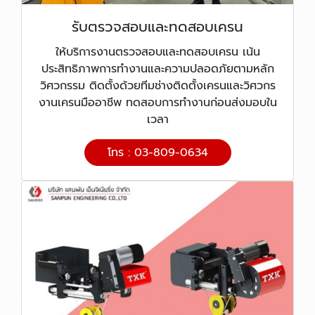
รับตรวจสอบและทดสอบเครน
ให้บริการงานตรวจสอบและทดสอบเครน เน้น
ประสิทธิภาพการทำงานและความปลอดภัยตามหลัก
วิศวกรรม ติดตั้งด้วยทีมช่างติดตั้งเครนและวิศวกร
งานเครนมืออาชีพ ทดสอบการทำงานก่อนส่งมอบใน
เวลา
โทร : 03-809-0634