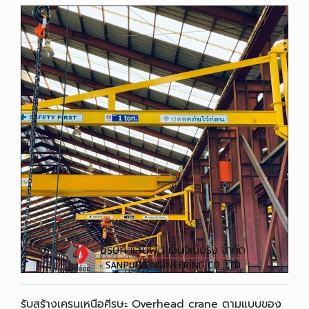
รับสร้างเครนเหนือศีรษะ Overhead crane ตามแบบของ