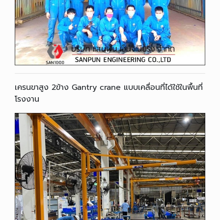
เครนขาสูง 2ข้าง Gantry crane แบบเคลื่อนที่ได้ใช้ในพื้นที่
โรงงาน