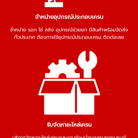
จำหน่ายอุปกรณ์ประกอบเครน
จำหน่าย รอก โซ่ สลิง อุปกรณ์ช่วยยก มีสินค้าพร้อมจัดส่ง
ทั่วประเทศ ต้องการใช้อุปกรณ์ประกอบเครน ติดต่อเลย
รับจัดหาอะไหล่เครน
บริการจัดหาอะไหล่เครนและงานซ่อมบำรุงเครนทุกแบรนด์