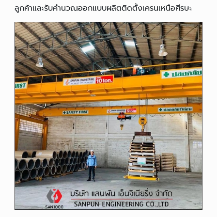
ลูกค้าและรับคำนวณออกแบบผลิตติดตั้งเครนเหนือศีรษะ