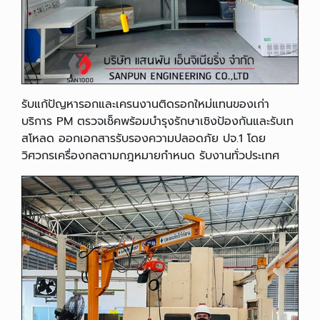
รับแก้ปัญหารอกและเครนงานติดรอกใหม่แทนของเก่า
บริการ PM ตรวจเช็คพร้อมบำรุงรักษาเชิงป้องกันและรับเท
สโหลด ออกเอกสารรับรองความปลอดภัย ปจ.1 โดย
วิศวกรเครื่องกลตามกฎหมายกำหนด รับงานทั่วประเทศ