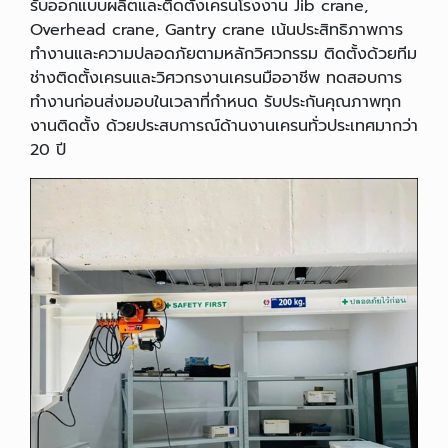
รับออกแบบผลิตและติดตั้งเครนโรงงาน Jib crane,
Overhead crane, Gantry crane เน้นประสิทธิภาพการ
ทำงานและความปลอดภัยตามหลักวิศวกรรม ติดตั้งด้วยทีม
ช่างติดตั้งเครนและวิศวกรงานเครนมืออาชีพ ทดสอบการ
ทำงานก่อนส่งมอบในเวลาที่กำหนด รับประกันคุณภาพทุก
งานติดตั้ง ด้วยประสบการณ์ด้านงานเครนทั่วประเทศมากว่า
20 ปี